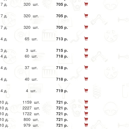
7 д.
320 шт.
705 р.
7 д.
320 шт.
705 р.
7 д.
320 шт.
705 р.
4 д.
65 шт.
713 р.
3 д.
3 шт.
715 р.
4 д.
60 шт.
718 р.
4 д.
37 шт.
718 р.
4 д.
40 шт.
718 р.
4 д.
4 шт.
719 р.
10 д.
1159 шт.
721 р.
10 д.
2227 шт.
721 р.
10 д.
1722 шт.
721 р.
10 д.
800 шт.
721 р.
10 д.
979 шт.
721 р.