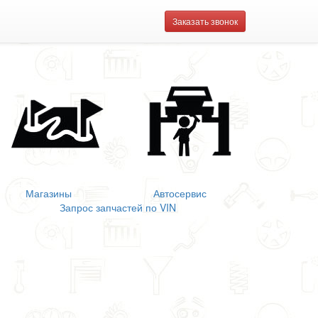
Заказать звонок
Магазины
Автосервис
Запрос запчастей по VIN