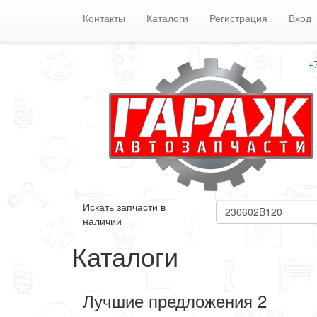
Контакты
Каталоги
Регистрация
Вход
+
Искать запчасти в
наличии
Каталоги
Лучшие предложения 2