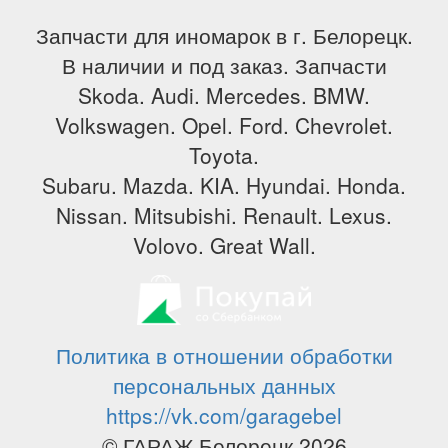
Запчасти для иномарок в г. Белорецк.
В наличии и под заказ. Запчасти
Skoda. Audi. Mercedes. BMW.
Volkswagen. Opel. Ford. Chevrolet.
Toyota.
Subaru. Mazda. KIA. Hyundai. Honda.
Nissan. Mitsubishi. Renault. Lexus.
Volovo. Great Wall.
Политика в отношении обработки
персональных данных
https://vk.com/garagebel
© ГАРАЖ Белорецк 2026