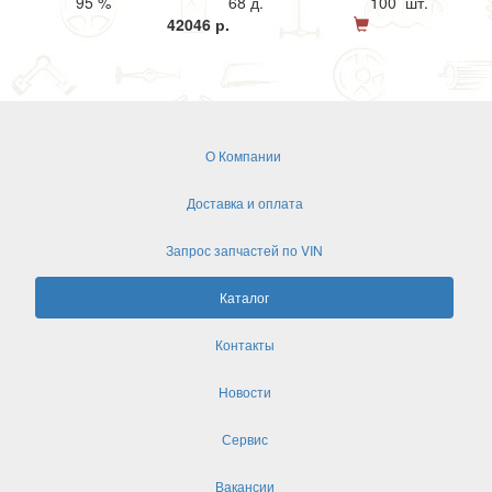
95 %
68 д.
100 шт.
42046 р.
О Компании
Доставка и оплата
Запрос запчастей по VIN
Каталог
Контакты
Новости
Сервис
Вакансии