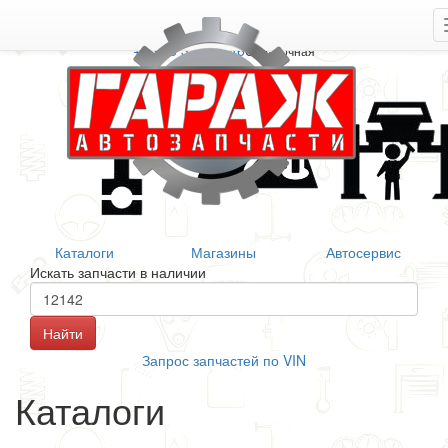
+7 906 377 46 46
Справочная
Каталоги
Магазины
Автосервис
Искать запчасти в наличии
Запрос запчастей по VIN
Каталоги