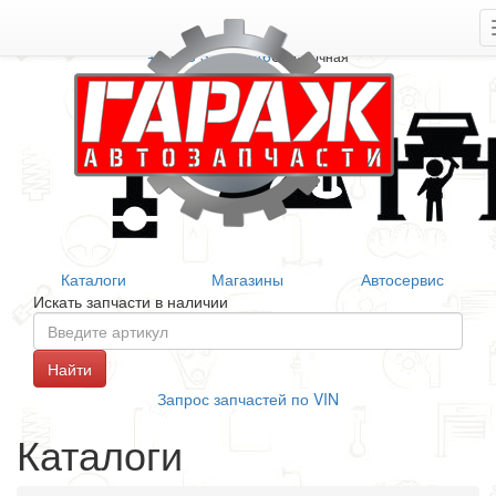
+7 906 377 46 46
Справочная
Каталоги
Магазины
Автосервис
Искать запчасти в наличии
Запрос запчастей по VIN
Каталоги