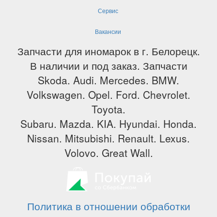
Сервис
Вакансии
Запчасти для иномарок в г. Белорецк.
В наличии и под заказ. Запчасти
Skoda. Audi. Mercedes. BMW.
Volkswagen. Opel. Ford. Chevrolet.
Toyota.
Subaru. Mazda. KIA. Hyundai. Honda.
Nissan. Mitsubishi. Renault. Lexus.
Volovo. Great Wall.
Политика в отношении обработки