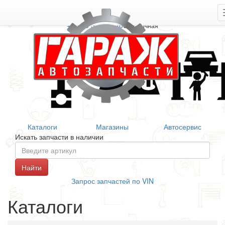
+7 906 377 46 46
Справочная
Каталоги
Магазины
Автосервис
Искать запчасти в наличии
Запрос запчастей по VIN
Каталоги