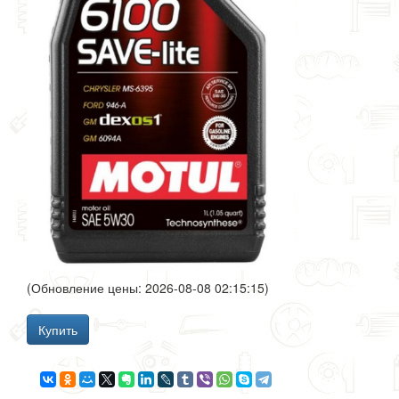
(Обновление цены: 2026-08-08 02:15:15)
Купить