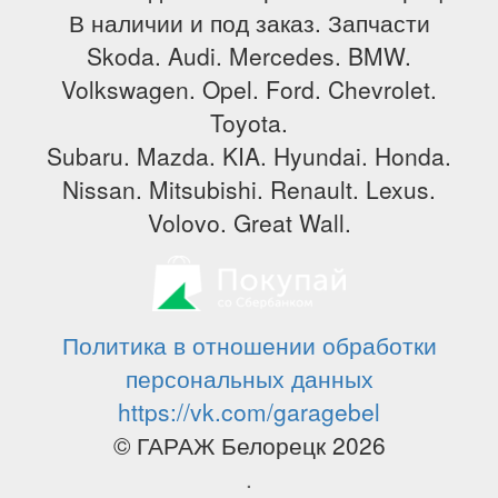
В наличии и под заказ. Запчасти
Skoda. Audi. Mercedes. BMW.
Volkswagen. Opel. Ford. Chevrolet.
Toyota.
Subaru. Mazda. KIA. Hyundai. Honda.
Nissan. Mitsubishi. Renault. Lexus.
Volovo. Great Wall.
Политика в отношении обработки
персональных данных
https://vk.com/garagebel
© ГАРАЖ Белорецк 2026
.