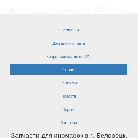
О Компании
Доставка и оплата
Запрос запчастей по VIN
Каталог
Контакты
Новости
Сервис
Вакансии
Запчасти для иномарок в г. Белорецк.